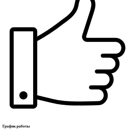
График работы