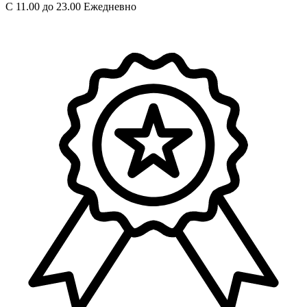
С 11.00 до 23.00 Ежедневно