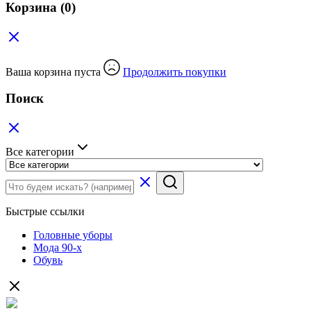
Корзина
(0)
Ваша корзина пуста
Продолжить покупки
Поиск
Все категории
Быстрые ссылки
Головные уборы
Мода 90-х
Обувь