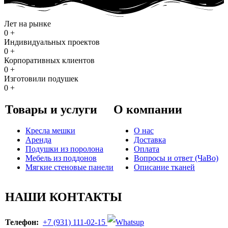
Лет на рынке
0
+
Индивидуальных проектов
0
+
Корпоративных клиентов
0
+
Изготовили подушек
0
+
Товары и услуги
О компании
Кресла мешки
О нас
Аренда
Доставка
Подушки из поролона
Оплата
Мебель из поддонов
Вопросы и ответ (ЧаВо)
Мягкие стеновые панели
Описание тканей
НАШИ КОНТАКТЫ
Телефон:
+7 (931) 111-02-15