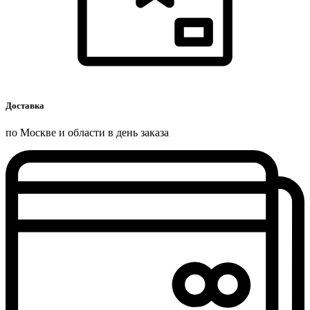
Доставка
по Москве и области в день заказа