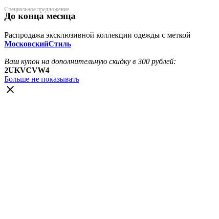
Специальное предложение
До конца месяца
Распродажа эксклюзивной коллекции одежды с меткой
МосковскийСтиль
Ваш купон на дополнительную скидку в 300 рублей:
2UKVCVW4
Больше не показывать