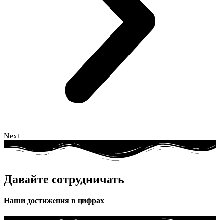
Next
Давайте сотрудничать
Наши достижения в цифрах