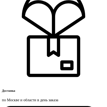
Доставка
по Москве и области в день заказа