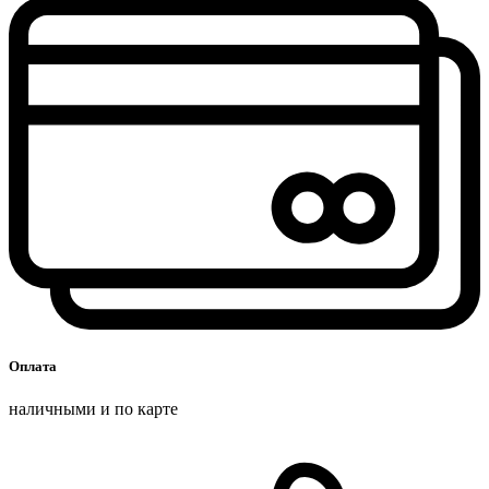
Оплата
наличными и по карте