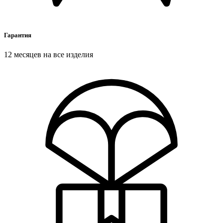
Гарантия
12 месяцев на все изделия