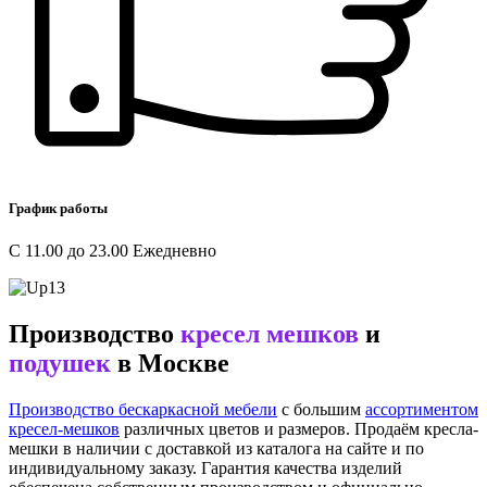
График работы
С 11.00 до 23.00 Ежедневно
Производство
кресел мешков
и
подушек
в Москве
Производство бескаркасной мебели
с большим
ассортиментом
кресел-мешков
различных цветов и размеров. Продаём кресла-
мешки в наличии с доставкой из каталога на сайте и по
индивидуальному заказу. Гарантия качества изделий