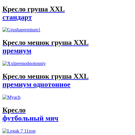
Кресло груша XXL
стандарт
Кресло мешок груша XXL
премиум
Кресло мешок груша XXL
премиум однотонное
Кресло
футбольный мяч