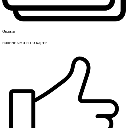
Оплата
наличными и по карте