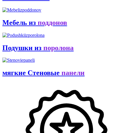
Мебель из
поддонов
Подушки из
поролона
мягкие Стеновые
панели