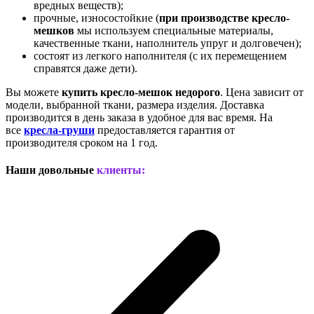
вредных веществ);
прочные, износостойкие (
при производстве кресло-
мешков
мы используем специальные материалы,
качественные ткани, наполнитель упруг и долговечен);
состоят из легкого наполнителя (с их перемещением
справятся даже дети).
Вы можете
купить кресло-мешок недорого
. Цена зависит от
модели, выбранной ткани, размера изделия. Доставка
производится в день заказа в удобное для вас время. На
все
кресла-груши
предоставляется гарантия от
производителя сроком на 1 год.
Наши довольные
клиенты: