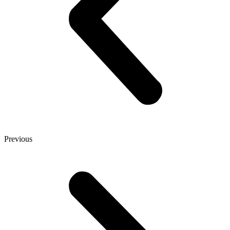
Previous