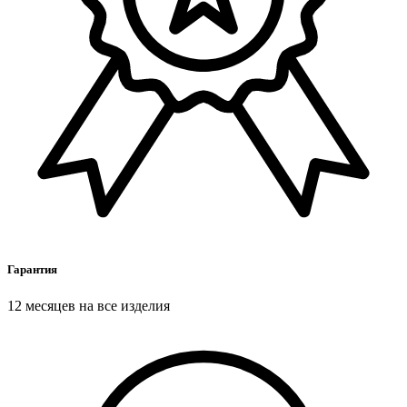
Гарантия
12 месяцев на все изделия