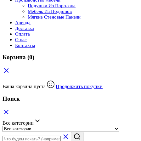
Подушки Из Поролона
Мебель Из Поддонов
Мягкие Стеновые Панели
Аренда
Доставка
Оплата
О нас
Контакты
Корзина
(0)
Ваша корзина пуста
Продолжить покупки
Поиск
Все категории