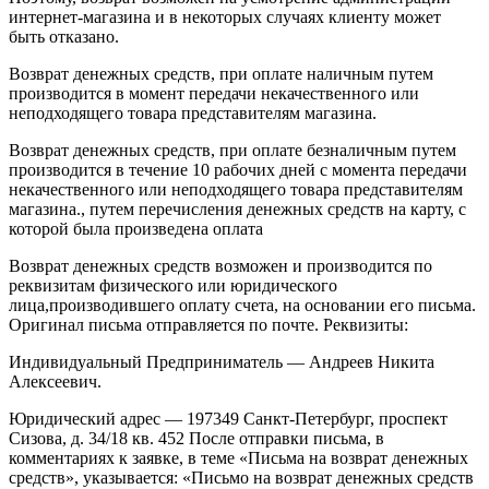
интернет-магазина и в некоторых случаях клиенту может
быть отказано.
Возврат денежных средств, при оплате наличным путем
производится в момент передачи некачественного или
неподходящего товара представителям магазина.
Возврат денежных средств, при оплате безналичным путем
производится в течение 10 рабочих дней с момента передачи
некачественного или неподходящего товара представителям
магазина., путем перечисления денежных средств на карту, с
которой была произведена оплата
Возврат денежных средств возможен и производится по
реквизитам физического или юридического
лица,производившего оплату счета, на основании его письма.
Оригинал письма отправляется по почте. Реквизиты:
Индивидуальный Предприниматель — Андреев Никита
Алексеевич.
Юридический адрес — 197349 Санкт-Петербург, проспект
Сизова, д. 34/18 кв. 452 После отправки письма, в
комментариях к заявке, в теме «Письма на возврат денежных
средств», указывается: «Письмо на возврат денежных средств