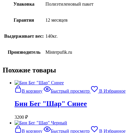
Упаковка
Полиэтиленовый пакет
Гарантия
12 месяцев
Выдерживает вес:
140кг.
Производитель
Misterpufik.ru
Похожие товары
В корзину
Быстрый просмотр
В Избранное
Бин Бег "Шар" Синее
3200
₽
В корзину
Быстрый просмотр
В Избранное