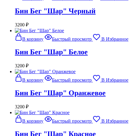
Бин Бег "Шар" Черный
3200
₽
В корзину
Быстрый просмотр
В Избранное
Бин Бег "Шар" Белое
3200
₽
В корзину
Быстрый просмотр
В Избранное
Бин Бег "Шар" Оранжевое
3200
₽
В корзину
Быстрый просмотр
В Избранное
Бин Бег "Шар" Красное