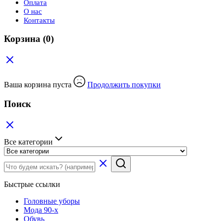
Оплата
О нас
Контакты
Корзина
(0)
Ваша корзина пуста
Продолжить покупки
Поиск
Все категории
Быстрые ссылки
Головные уборы
Мода 90-х
Обувь