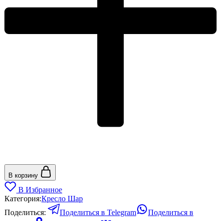
В корзину
В Избранное
Категория:
Кресло Шар
Поделиться:
Поделиться в Telegram
Поделиться в