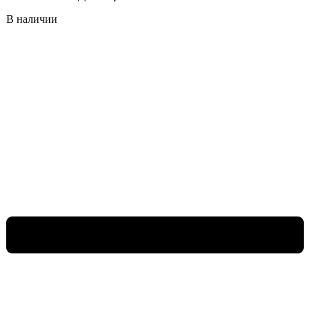
В наличии