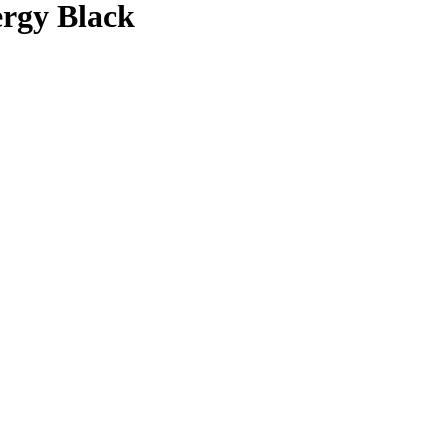
rgy Black