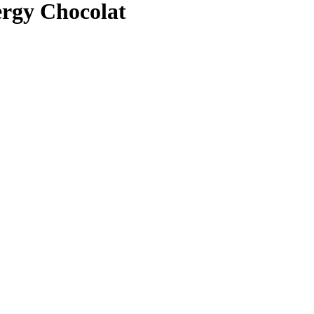
rgy Chocolat