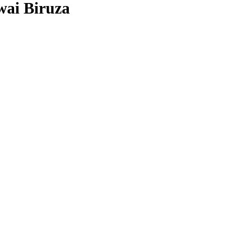
ai Biruza