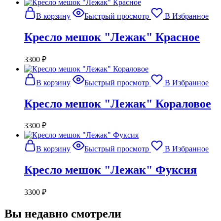
В корзину
Быстрый просмотр
В Избранное
Кресло мешок "Лежак" Красное
3300
₽
В корзину
Быстрый просмотр
В Избранное
Кресло мешок "Лежак" Кораловое
3300
₽
В корзину
Быстрый просмотр
В Избранное
Кресло мешок "Лежак" Фуксия
3300
₽
Вы недавно смотрели