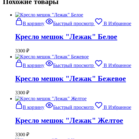
Похожие товары
В корзину
Быстрый просмотр
В Избранное
Кресло мешок "Лежак" Белое
3300
₽
В корзину
Быстрый просмотр
В Избранное
Кресло мешок "Лежак" Бежевое
3300
₽
В корзину
Быстрый просмотр
В Избранное
Кресло мешок "Лежак" Желтое
3300
₽