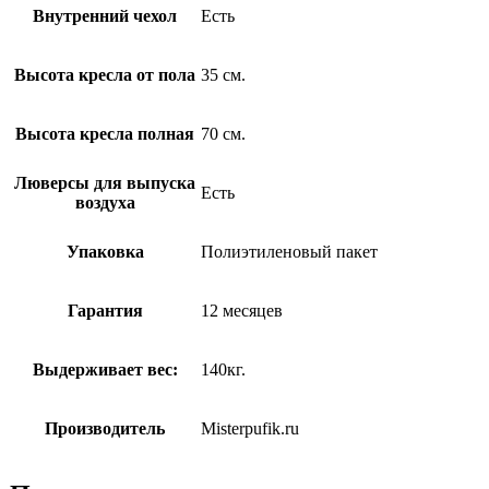
Внутренний чехол
Есть
Высота кресла от пола
35 см.
Высота кресла полная
70 см.
Люверсы для выпуска
Есть
воздуха
Упаковка
Полиэтиленовый пакет
Гарантия
12 месяцев
Выдерживает вес:
140кг.
Производитель
Misterpufik.ru