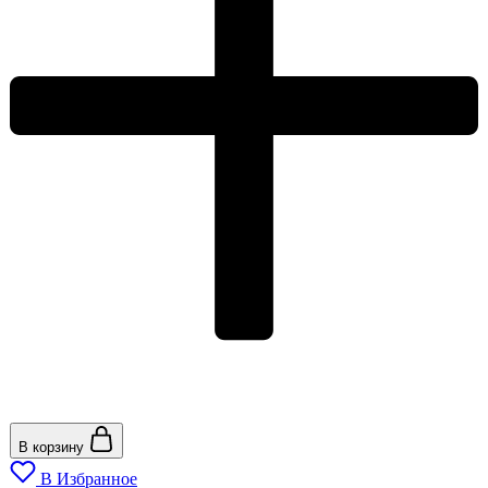
В корзину
В Избранное