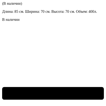
(В наличии)
Длина: 85 см. Ширина: 70 см. Высота: 70 см. Объем: 400л.
В наличии