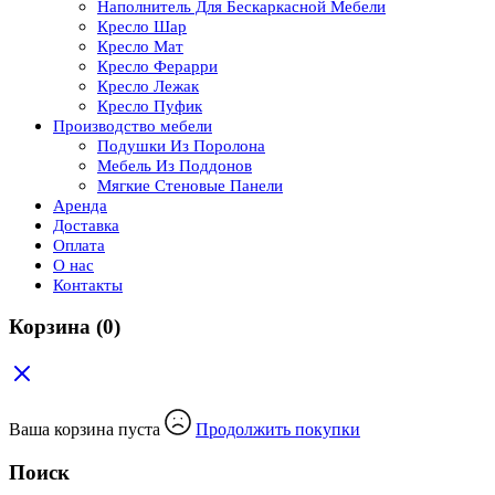
Наполнитель Для Бескаркасной Мебели
Кресло Шар
Кресло Мат
Кресло Ферарри
Кресло Лежак
Кресло Пуфик
Производство мебели
Подушки Из Поролона
Мебель Из Поддонов
Мягкие Стеновые Панели
Аренда
Доставка
Оплата
О нас
Контакты
Корзина
(0)
Ваша корзина пуста
Продолжить покупки
Поиск