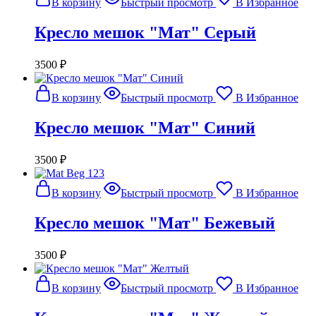
В корзину
Быстрый просмотр
В Избранное
Кресло мешок "Мат" Серый
3500
₽
В корзину
Быстрый просмотр
В Избранное
Кресло мешок "Мат" Синий
3500
₽
В корзину
Быстрый просмотр
В Избранное
Кресло мешок "Мат" Бежевый
3500
₽
В корзину
Быстрый просмотр
В Избранное