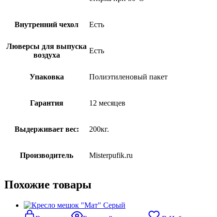
Внутренний чехол
Есть
Люверсы для выпуска
Есть
воздуха
Упаковка
Полиэтиленовый пакет
Гарантия
12 месяцев
Выдерживает вес:
200кг.
Производитель
Misterpufik.ru
Похожие товары