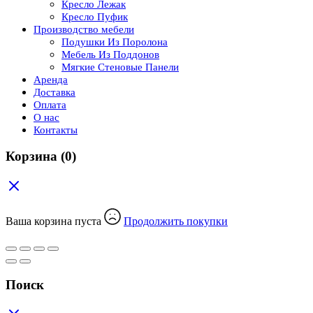
Кресло Лежак
Кресло Пуфик
Производство мебели
Подушки Из Поролона
Мебель Из Поддонов
Мягкие Стеновые Панели
Аренда
Доставка
Оплата
О нас
Контакты
Корзина
(0)
Ваша корзина пуста
Продолжить покупки
Поиск