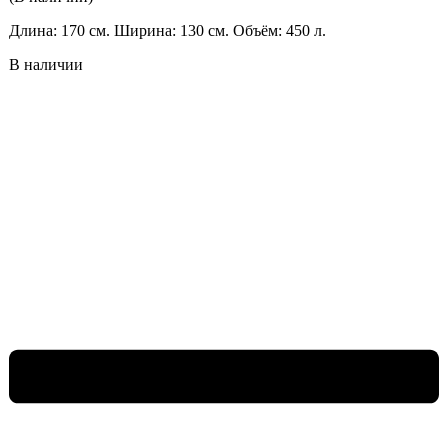
Длина: 170 см. Ширина: 130 см. Объём: 450 л.
В наличии