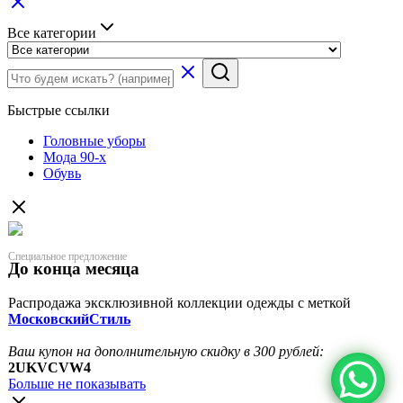
Все категории
Быстрые ссылки
Головные уборы
Мода 90-х
Обувь
Специальное предложение
До конца месяца
Распродажа эксклюзивной коллекции одежды с меткой
МосковскийСтиль
Ваш купон на дополнительную скидку в 300 рублей:
2UKVCVW4
Больше не показывать