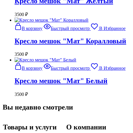
Кресло мешок "Мат" Желтый
3500
₽
В корзину
Быстрый просмотр
В Избранное
Кресло мешок "Мат" Коралловый
3500
₽
В корзину
Быстрый просмотр
В Избранное
Кресло мешок "Мат" Белый
3500
₽
Вы недавно смотрели
Товары и услуги
О компании