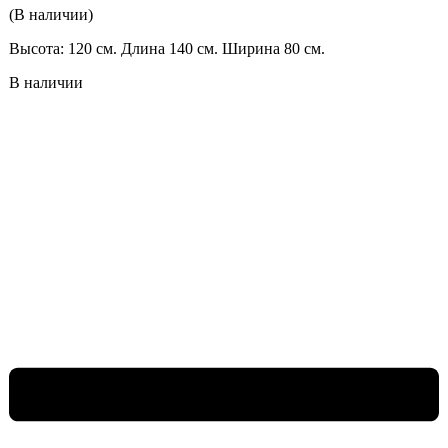
(В наличии)
Высота: 120 см. Длина 140 см. Ширина 80 см.
В наличии