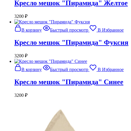
Кресло мешок "Пирамида" Желтое
3200
₽
В корзину
Быстрый просмотр
В Избранное
Кресло мешок "Пирамида" Фуксия
3200
₽
В корзину
Быстрый просмотр
В Избранное
Кресло мешок "Пирамида" Синее
3200
₽