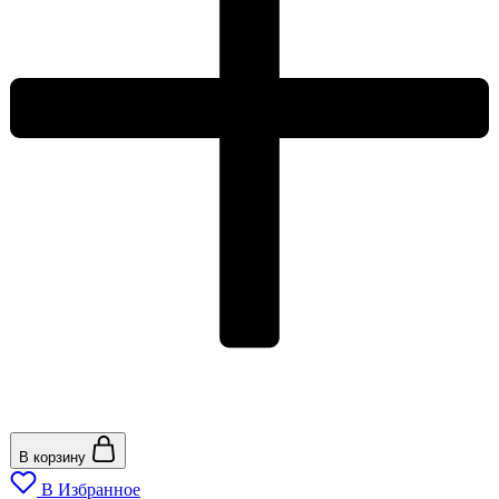
В корзину
В Избранное