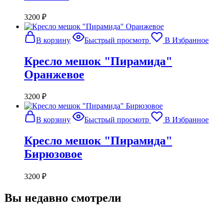
3200
₽
В корзину
Быстрый просмотр
В Избранное
Кресло мешок "Пирамида"
Оранжевое
3200
₽
В корзину
Быстрый просмотр
В Избранное
Кресло мешок "Пирамида"
Бирюзовое
3200
₽
Вы недавно смотрели