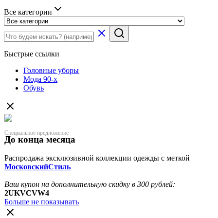
Все категории
Быстрые ссылки
Головные уборы
Мода 90-х
Обувь
Специальное предложение
До конца месяца
Распродажа эксклюзивной коллекции одежды с меткой
МосковскийСтиль
Ваш купон на дополнительную скидку в 300 рублей:
2UKVCVW4
Больше не показывать