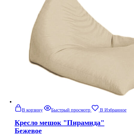
В корзину
Быстрый просмотр
В Избранное
Кресло мешок "Пирамида"
Бежевое