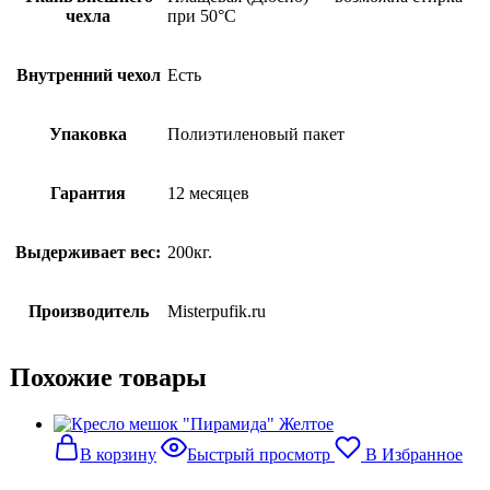
чехла
при 50°С
Внутренний чехол
Есть
Упаковка
Полиэтиленовый пакет
Гарантия
12 месяцев
Выдерживает вес:
200кг.
Производитель
Misterpufik.ru
Похожие товары
В корзину
Быстрый просмотр
В Избранное