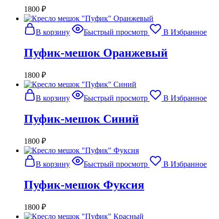
1800
₽
В корзину
Быстрый просмотр
В Избранное
Пуфик-мешок Оранжевый
1800
₽
В корзину
Быстрый просмотр
В Избранное
Пуфик-мешок Синий
1800
₽
В корзину
Быстрый просмотр
В Избранное
Пуфик-мешок Фуксия
1800
₽