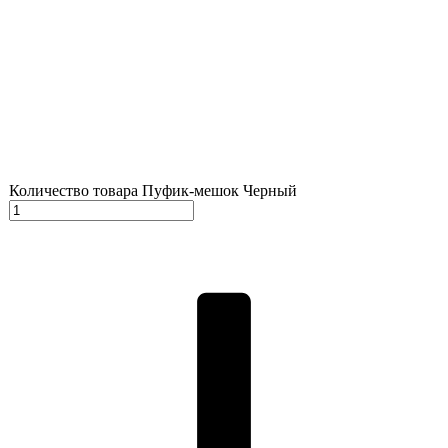
Количество товара Пуфик-мешок Черный