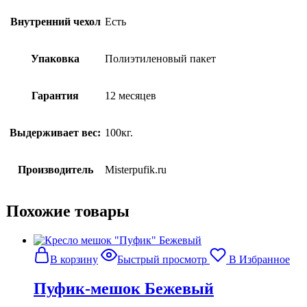
Внутренний чехол
Есть
Упаковка
Полиэтиленовый пакет
Гарантия
12 месяцев
Выдерживает вес:
100кг.
Производитель
Misterpufik.ru
Похожие товары
В корзину
Быстрый просмотр
В Избранное
Пуфик-мешок Бежевый