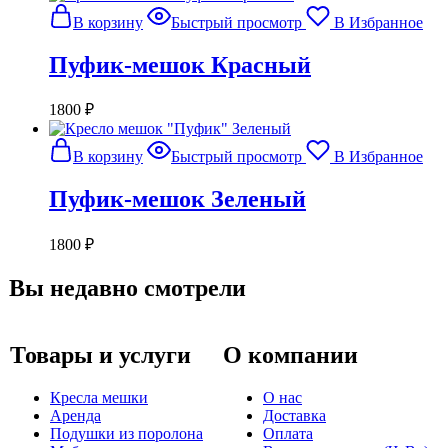
В корзину
Быстрый просмотр
В Избранное
Пуфик-мешок Красный
1800
₽
В корзину
Быстрый просмотр
В Избранное
Пуфик-мешок Зеленый
1800
₽
Вы недавно смотрели
Товары и услуги
О компании
Кресла мешки
О нас
Аренда
Доставка
Подушки из поролона
Оплата