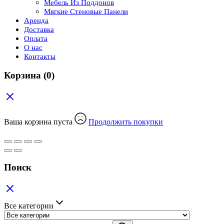
Мебель Из Поддонов
Мягкие Стеновые Панели
Аренда
Доставка
Оплата
О нас
Контакты
Корзина
(0)
Ваша корзина пуста
Продолжить покупки
Поиск
Все категории