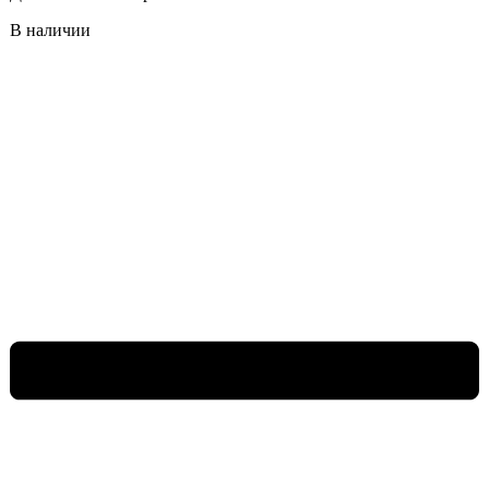
В наличии