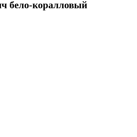
ч бело-коралловый